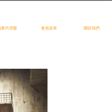
物業代理盤
會員表單
關於我們