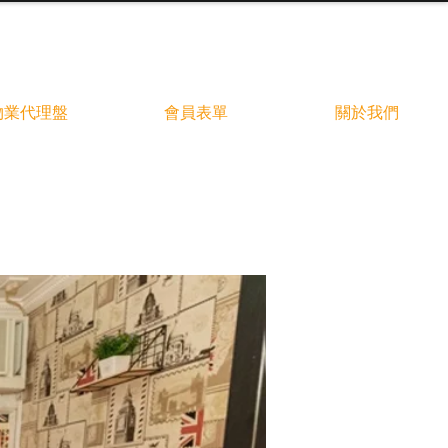
物業代理盤
會員表單
關於我們